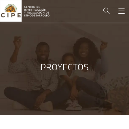
PROYECTOS