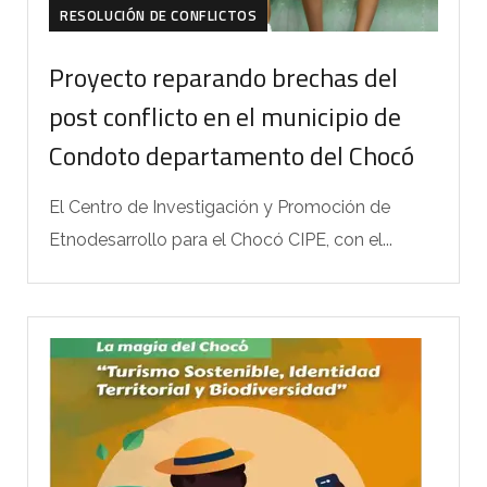
RESOLUCIÓN DE CONFLICTOS
Proyecto reparando brechas del
post conflicto en el municipio de
Condoto departamento del Chocó
El Centro de Investigación y Promoción de
Etnodesarrollo para el Chocó CIPE, con el...