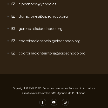
cipechoco@yahoo.es
donaciones@cipechoco.org
gerencia@cipechoco.org
coordinacionsocial@cipechoco.org
coordinacionterritorial@cipechoco.org
Copyright © 2022 CIPE. Derechos reservados Para uso informativo.
Creativos de Colombia SAS. Agencia de Publicidad