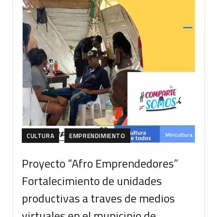
CULTURA
EMPRENDIMIENTO
Proyecto “Afro Emprendedores”
Fortalecimiento de unidades
productivas a traves de medios
virtuales en el municipio de