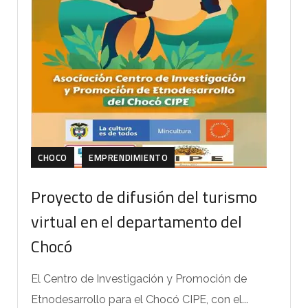
CHOCO
EMPRENDIMIENTO
Proyecto de difusión del turismo
virtual en el departamento del
Chocó
El Centro de Investigación y Promoción de
Etnodesarrollo para el Chocó CIPE, con el...