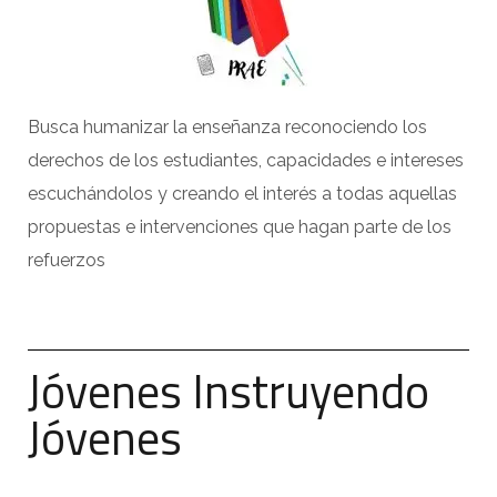
Busca humanizar la enseñanza reconociendo los
derechos de los estudiantes, capacidades e intereses
escuchándolos y creando el interés a todas aquellas
propuestas e intervenciones que hagan parte de los
refuerzos
Jóvenes Instruyendo
Jóvenes