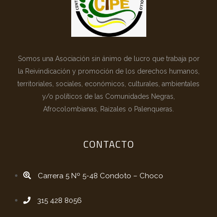
Somos una Asociación sin ánimo de lucro que trabaja por
la Reivindicación y promoción de los derechos humanos,
territoriales, sociales, económicos, culturales, ambientales
y/o políticos de las Comunidades Negras,
Afrocolombianas, Raizales o Palenqueras.
CONTACTO
Carrera 5 Nº 5-48 Condoto – Choco
315 428 8056