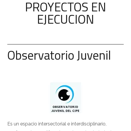
PROYECTOS EN
EJECUCION
Observatorio Juvenil
Es un espacio intersectorial e interdisciplinario,