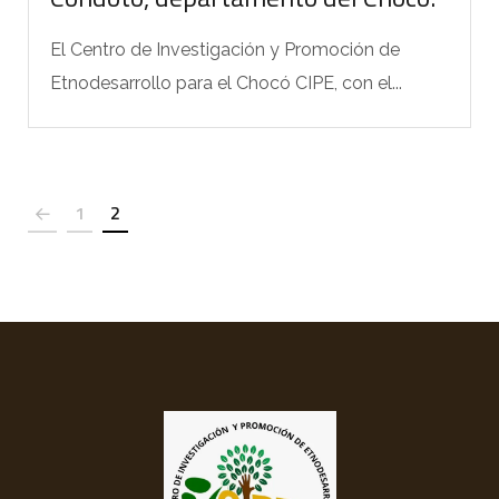
El Centro de Investigación y Promoción de
Etnodesarrollo para el Chocó CIPE, con el...
1
2