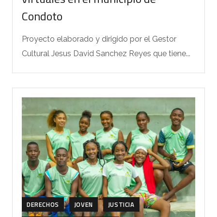
Condoto
Proyecto elaborado y dirigido por el Gestor
Cultural Jesus David Sanchez Reyes que tiene...
DERECHOS
JOVEN
JUSTICIA