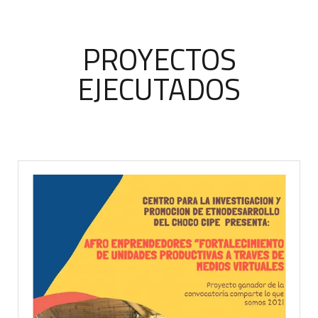
PROYECTOS
EJECUTADOS