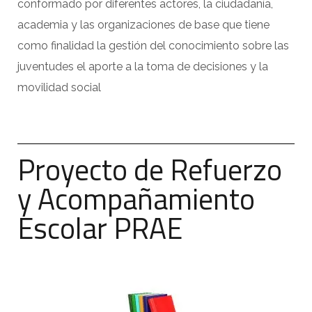
conformado por diferentes actores, la ciudadanía,
academia y las organizaciones de base que tiene
como finalidad la gestión del conocimiento sobre las
juventudes el aporte a la toma de decisiones y la
movilidad social
Proyecto de Refuerzo
y Acompañamiento
Escolar PRAE