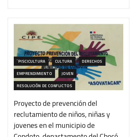
¨PISCICULTURA
CULTURA
DERECHOS
EMPRENDIMIENTO
JOVEN
RESOLUCIÓN DE CONFLICTOS
Proyecto de prevención del
reclutamiento de niños, niñas y
jovenes en el municipio de
Condoto, departamento del Chocó.