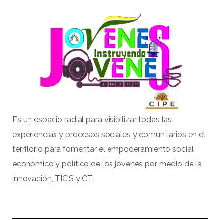
Es un espacio radial para visibilizar todas las
experiencias y procesos sociales y comunitarios en el
territorio para fomentar el empoderamiento social,
económico y político de los jóvenes por medio de la
innovación, TIC’S y CTI